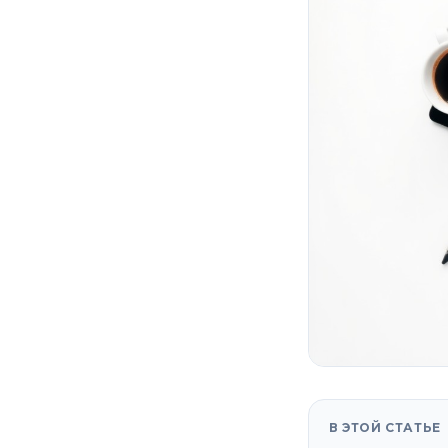
В ЭТОЙ СТАТЬЕ